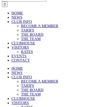
naar:
HOME
NEWS
CLUB INFO
BECOME A MEMBER
TARIFS
THE BOARD
THE TEAM
CLUBHOUSE
VISITORS
RATES
EVENTS
CONTACT
HOME
NEWS
CLUB INFO
BECOME A MEMBER
TARIFS
THE BOARD
THE TEAM
CLUBHOUSE
VISITORS