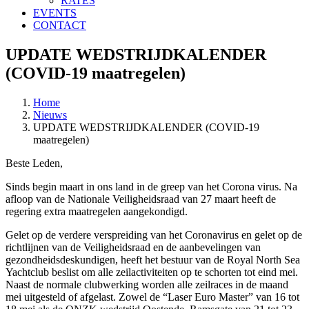
RATES
EVENTS
CONTACT
UPDATE WEDSTRIJDKALENDER
(COVID-19 maatregelen)
Home
Nieuws
UPDATE WEDSTRIJDKALENDER (COVID-19
maatregelen)
Beste Leden,
Sinds begin maart in ons land in de greep van het Corona virus. Na
afloop van de Nationale Veiligheidsraad van 27 maart heeft de
regering extra maatregelen aangekondigd.
Gelet op de verdere verspreiding van het Coronavirus en gelet op de
richtlijnen van de Veiligheidsraad en de aanbevelingen van
gezondheidsdeskundigen, heeft het bestuur van de Royal North Sea
Yachtclub beslist om alle zeilactiviteiten op te schorten tot eind mei.
Naast de normale clubwerking worden alle zeilraces in de maand
mei uitgesteld of afgelast. Zowel de “Laser Euro Master” van 16 tot